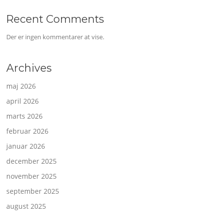
Recent Comments
Der er ingen kommentarer at vise.
Archives
maj 2026
april 2026
marts 2026
februar 2026
januar 2026
december 2025
november 2025
september 2025
august 2025