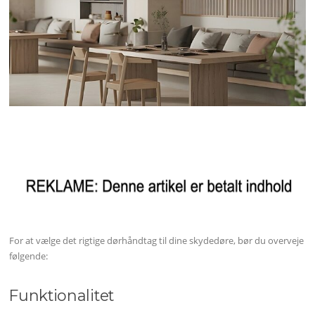
For at vælge det rigtige dørhåndtag til dine skydedøre, bør du overveje
følgende:
Funktionalitet