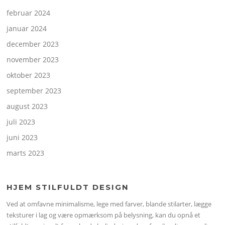
februar 2024
januar 2024
december 2023
november 2023
oktober 2023
september 2023
august 2023
juli 2023
juni 2023
marts 2023
HJEM STILFULDT DESIGN
Ved at omfavne minimalisme, lege med farver, blande stilarter, lægge
teksturer i lag og være opmærksom på belysning, kan du opnå et