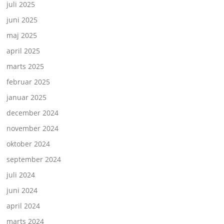
juli 2025
juni 2025
maj 2025
april 2025
marts 2025
februar 2025
januar 2025
december 2024
november 2024
oktober 2024
september 2024
juli 2024
juni 2024
april 2024
marts 2024