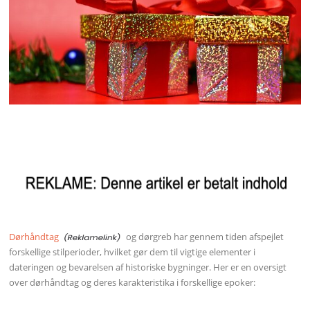
Dørhåndtag
og dørgreb har gennem tiden afspejlet
forskellige stilperioder, hvilket gør dem til vigtige elementer i
dateringen og bevarelsen af historiske bygninger. Her er en oversigt
over dørhåndtag og deres karakteristika i forskellige epoker: