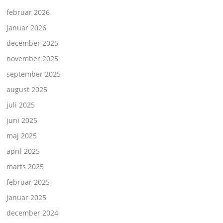
februar 2026
januar 2026
december 2025
november 2025
september 2025
august 2025
juli 2025
juni 2025
maj 2025
april 2025
marts 2025
februar 2025
januar 2025
december 2024