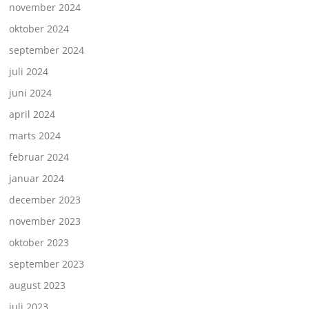
november 2024
oktober 2024
september 2024
juli 2024
juni 2024
april 2024
marts 2024
februar 2024
januar 2024
december 2023
november 2023
oktober 2023
september 2023
august 2023
juli 2023