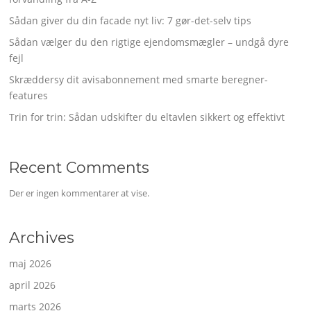
Sådan giver du din facade nyt liv: 7 gør-det-selv tips
Sådan vælger du den rigtige ejendomsmægler – undgå dyre
fejl
Skræddersy dit avisabonnement med smarte beregner-
features
Trin for trin: Sådan udskifter du eltavlen sikkert og effektivt
Recent Comments
Der er ingen kommentarer at vise.
Archives
maj 2026
april 2026
marts 2026