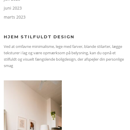
juni 2023
marts 2023
HJEM STILFULDT DESIGN
Ved at omfavne minimalisme, lege med farver, blande stilarter, lægge
teksturer i lag og være opmærksom på belysning, kan du opnå et
stilfuldt og visuelt fængslende boligdesign, der afspejler din personlige
smag