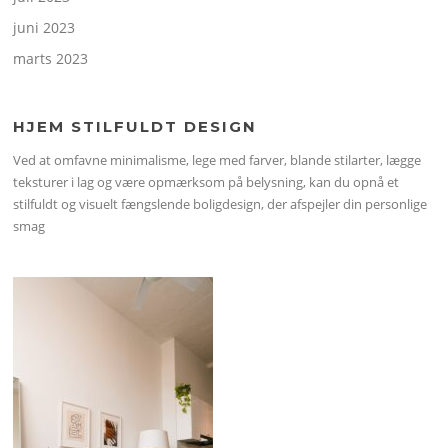
juni 2023
marts 2023
HJEM STILFULDT DESIGN
Ved at omfavne minimalisme, lege med farver, blande stilarter, lægge
teksturer i lag og være opmærksom på belysning, kan du opnå et
stilfuldt og visuelt fængslende boligdesign, der afspejler din personlige
smag