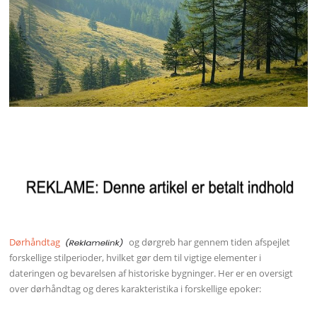
Dørhåndtag
og dørgreb har gennem tiden afspejlet
forskellige stilperioder, hvilket gør dem til vigtige elementer i
dateringen og bevarelsen af historiske bygninger. Her er en oversigt
over dørhåndtag og deres karakteristika i forskellige epoker: