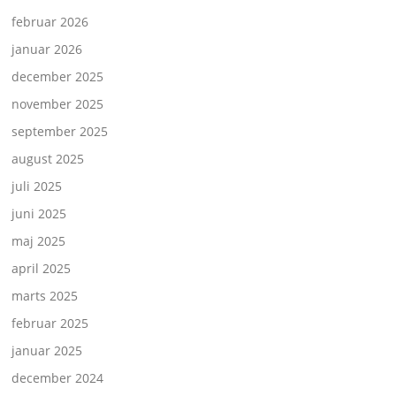
februar 2026
januar 2026
december 2025
november 2025
september 2025
august 2025
juli 2025
juni 2025
maj 2025
april 2025
marts 2025
februar 2025
januar 2025
december 2024