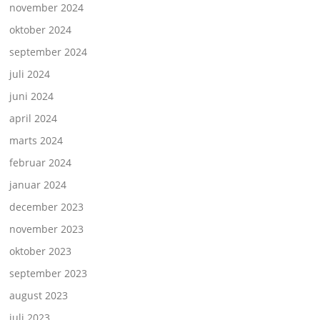
november 2024
oktober 2024
september 2024
juli 2024
juni 2024
april 2024
marts 2024
februar 2024
januar 2024
december 2023
november 2023
oktober 2023
september 2023
august 2023
juli 2023