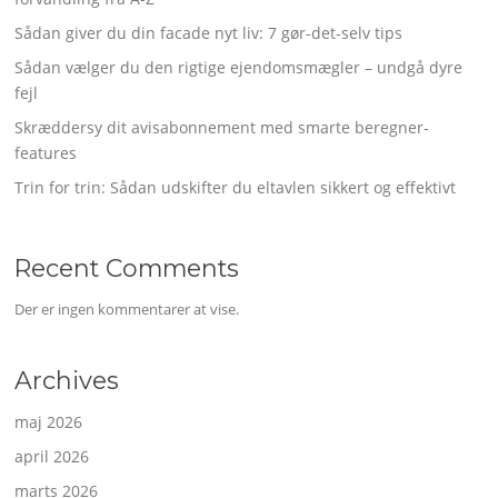
Sådan giver du din facade nyt liv: 7 gør-det-selv tips
Sådan vælger du den rigtige ejendomsmægler – undgå dyre
fejl
Skræddersy dit avisabonnement med smarte beregner-
features
Trin for trin: Sådan udskifter du eltavlen sikkert og effektivt
Recent Comments
Der er ingen kommentarer at vise.
Archives
maj 2026
april 2026
marts 2026