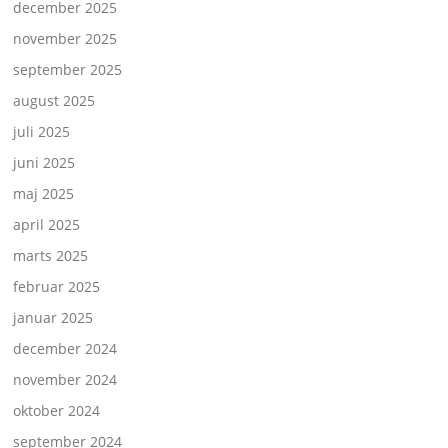
december 2025
november 2025
september 2025
august 2025
juli 2025
juni 2025
maj 2025
april 2025
marts 2025
februar 2025
januar 2025
december 2024
november 2024
oktober 2024
september 2024