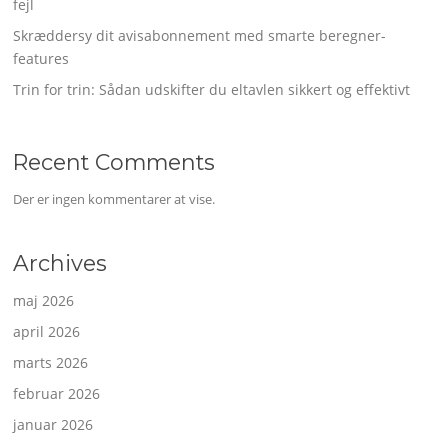
fejl
Skræddersy dit avisabonnement med smarte beregner-
features
Trin for trin: Sådan udskifter du eltavlen sikkert og effektivt
Recent Comments
Der er ingen kommentarer at vise.
Archives
maj 2026
april 2026
marts 2026
februar 2026
januar 2026