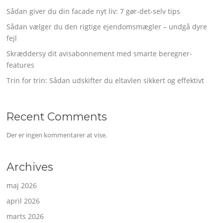
Sådan giver du din facade nyt liv: 7 gør-det-selv tips
Sådan vælger du den rigtige ejendomsmægler – undgå dyre
fejl
Skræddersy dit avisabonnement med smarte beregner-
features
Trin for trin: Sådan udskifter du eltavlen sikkert og effektivt
Recent Comments
Der er ingen kommentarer at vise.
Archives
maj 2026
april 2026
marts 2026