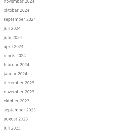
november 2024
oktober 2024
september 2024
juli 2024
juni 2024
april 2024
marts 2024
februar 2024
januar 2024
december 2023
november 2023
oktober 2023
september 2023
august 2023
juli 2023