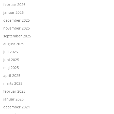
februar 2026
januar 2026
december 2025
november 2025
september 2025
august 2025
juli 2025
juni 2025
maj 2025
april 2025
marts 2025
februar 2025
januar 2025
december 2024