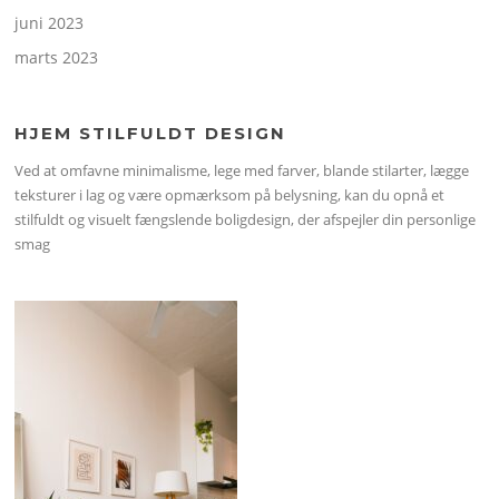
juni 2023
marts 2023
HJEM STILFULDT DESIGN
Ved at omfavne minimalisme, lege med farver, blande stilarter, lægge
teksturer i lag og være opmærksom på belysning, kan du opnå et
stilfuldt og visuelt fængslende boligdesign, der afspejler din personlige
smag