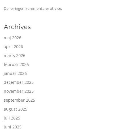
Der er ingen kommentarer at vise.
Archives
maj 2026
april 2026
marts 2026
februar 2026
januar 2026
december 2025
november 2025
september 2025
august 2025
juli 2025
juni 2025