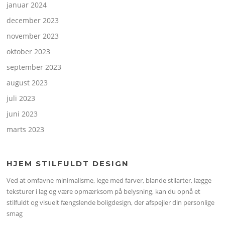
januar 2024
december 2023
november 2023
oktober 2023
september 2023
august 2023
juli 2023
juni 2023
marts 2023
HJEM STILFULDT DESIGN
Ved at omfavne minimalisme, lege med farver, blande stilarter, lægge
teksturer i lag og være opmærksom på belysning, kan du opnå et
stilfuldt og visuelt fængslende boligdesign, der afspejler din personlige
smag