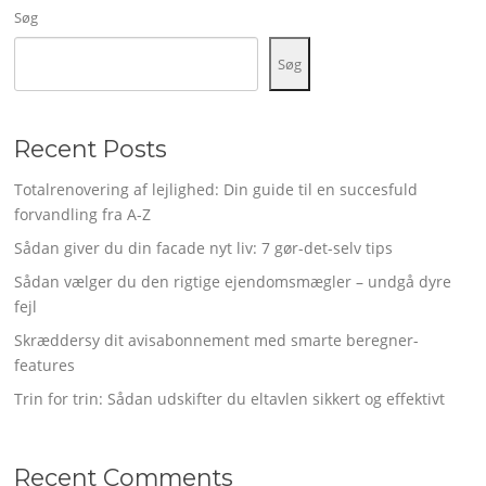
Søg
Søg
Recent Posts
Totalrenovering af lejlighed: Din guide til en succesfuld
forvandling fra A-Z
Sådan giver du din facade nyt liv: 7 gør-det-selv tips
Sådan vælger du den rigtige ejendomsmægler – undgå dyre
fejl
Skræddersy dit avisabonnement med smarte beregner-
features
Trin for trin: Sådan udskifter du eltavlen sikkert og effektivt
Recent Comments