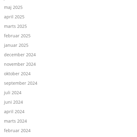
maj 2025
april 2025
marts 2025
februar 2025
januar 2025
december 2024
november 2024
oktober 2024
september 2024
juli 2024
juni 2024
april 2024
marts 2024
februar 2024