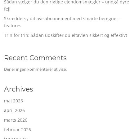
Sådan vælger du den rigtige ejendomsmægler – undgå dyre
fejl
Skræddersy dit avisabonnement med smarte beregner-
features
Trin for trin: Sådan udskifter du eltavlen sikkert og effektivt
Recent Comments
Der er ingen kommentarer at vise.
Archives
maj 2026
april 2026
marts 2026
februar 2026