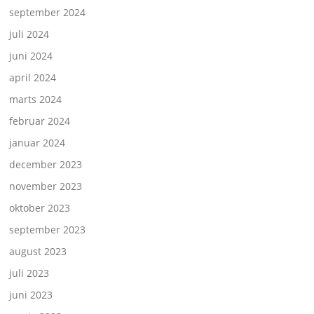
september 2024
juli 2024
juni 2024
april 2024
marts 2024
februar 2024
januar 2024
december 2023
november 2023
oktober 2023
september 2023
august 2023
juli 2023
juni 2023