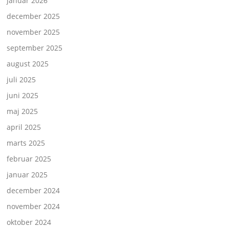
januar 2026
december 2025
november 2025
september 2025
august 2025
juli 2025
juni 2025
maj 2025
april 2025
marts 2025
februar 2025
januar 2025
december 2024
november 2024
oktober 2024