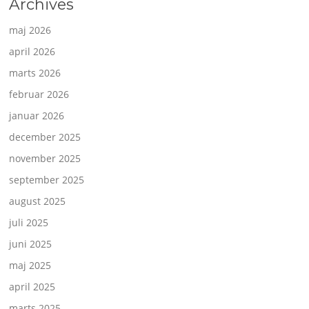
Archives
maj 2026
april 2026
marts 2026
februar 2026
januar 2026
december 2025
november 2025
september 2025
august 2025
juli 2025
juni 2025
maj 2025
april 2025
marts 2025