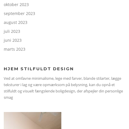
oktober 2023
september 2023
august 2023
juli 2023
juni 2023
marts 2023
HJEM STILFULDT DESIGN
Ved at omfavne minimalisme, lege med farver, blande stilarter, lægge
teksturer i lag og være opmærksom på belysning, kan du opnå et
stilfuldt og visuelt fængslende boligdesign, der afspejler din personlige
smag