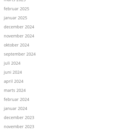
februar 2025
januar 2025
december 2024
november 2024
oktober 2024
september 2024
juli 2024
juni 2024
april 2024
marts 2024
februar 2024
januar 2024
december 2023
november 2023