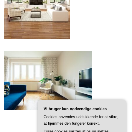
Vi bruger kun nødvendige cookies
Cookies anvendes udelukkende for at sikre,
at hjemmesiden fungerer korrekt.
Disse cookies sættes af os og slettes