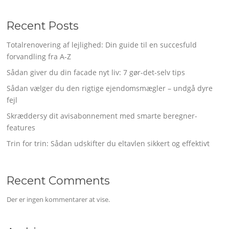
Recent Posts
Totalrenovering af lejlighed: Din guide til en succesfuld
forvandling fra A-Z
Sådan giver du din facade nyt liv: 7 gør-det-selv tips
Sådan vælger du den rigtige ejendomsmægler – undgå dyre
fejl
Skræddersy dit avisabonnement med smarte beregner-
features
Trin for trin: Sådan udskifter du eltavlen sikkert og effektivt
Recent Comments
Der er ingen kommentarer at vise.