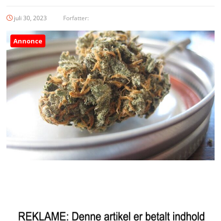
juli 30, 2023
Forfatter:
Annonce