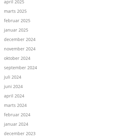
april 2025
marts 2025
februar 2025
januar 2025
december 2024
november 2024
oktober 2024
september 2024
juli 2024
juni 2024
april 2024
marts 2024
februar 2024
januar 2024
december 2023