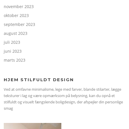
november 2023
oktober 2023
september 2023
august 2023
juli 2023
juni 2023
marts 2023
HJEM STILFULDT DESIGN
Ved at omfavne minimalisme, lege med farver, blande stilarter, lægge
teksturer i lag og være opmærksom på belysning, kan du opnå et
stilfuldt og visuelt fængslende boligdesign, der afspejler din personlige
smag