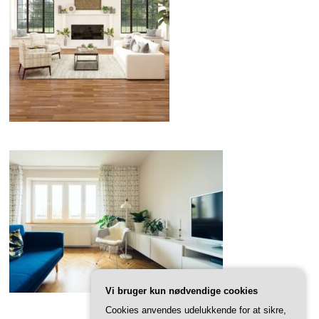
Vi bruger kun nødvendige cookies
Cookies anvendes udelukkende for at sikre,