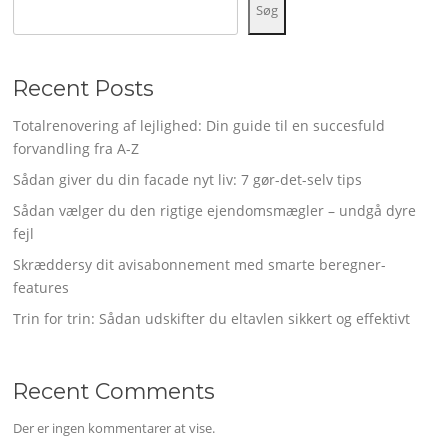
Søg
Recent Posts
Totalrenovering af lejlighed: Din guide til en succesfuld
forvandling fra A-Z
Sådan giver du din facade nyt liv: 7 gør-det-selv tips
Sådan vælger du den rigtige ejendomsmægler – undgå dyre
fejl
Skræddersy dit avisabonnement med smarte beregner-
features
Trin for trin: Sådan udskifter du eltavlen sikkert og effektivt
Recent Comments
Der er ingen kommentarer at vise.