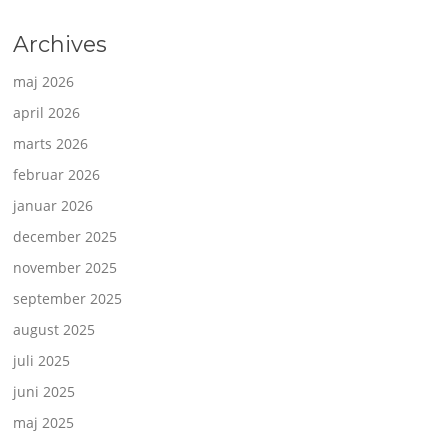
Archives
maj 2026
april 2026
marts 2026
februar 2026
januar 2026
december 2025
november 2025
september 2025
august 2025
juli 2025
juni 2025
maj 2025