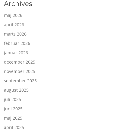
Archives
maj 2026
april 2026
marts 2026
februar 2026
januar 2026
december 2025
november 2025
september 2025
august 2025
juli 2025
juni 2025
maj 2025
april 2025