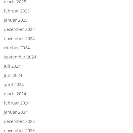
marts 2025
februar 2025
januar 2025
december 2024
november 2024
oktober 2024
september 2024
juli 2024
juni 2024
april 2024
marts 2024
februar 2024
januar 2024
december 2023
november 2023