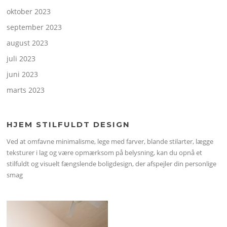
oktober 2023
september 2023
august 2023
juli 2023
juni 2023
marts 2023
HJEM STILFULDT DESIGN
Ved at omfavne minimalisme, lege med farver, blande stilarter, lægge
teksturer i lag og være opmærksom på belysning, kan du opnå et
stilfuldt og visuelt fængslende boligdesign, der afspejler din personlige
smag