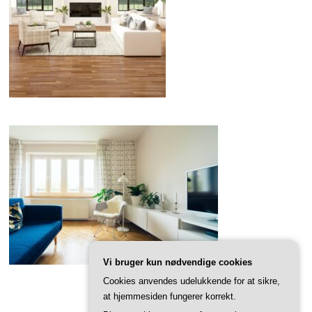
Vi bruger kun nødvendige cookies
Cookies anvendes udelukkende for at sikre,
at hjemmesiden fungerer korrekt.