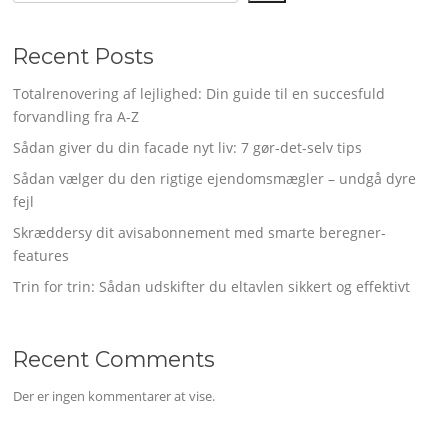
Recent Posts
Totalrenovering af lejlighed: Din guide til en succesfuld
forvandling fra A-Z
Sådan giver du din facade nyt liv: 7 gør-det-selv tips
Sådan vælger du den rigtige ejendomsmægler – undgå dyre
fejl
Skræddersy dit avisabonnement med smarte beregner-
features
Trin for trin: Sådan udskifter du eltavlen sikkert og effektivt
Recent Comments
Der er ingen kommentarer at vise.