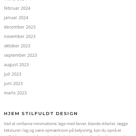
februar 2024
januar 2024
december 2023
november 2023
oktober 2023
september 2023
august 2023
juli 2023
juni 2023
marts 2023
HJEM STILFULDT DESIGN
Ved at omfavne minimalisme, lege med farver, blande stilarter, lægge
teksturer i lag og være opmærksom på belysning, kan du opnå et