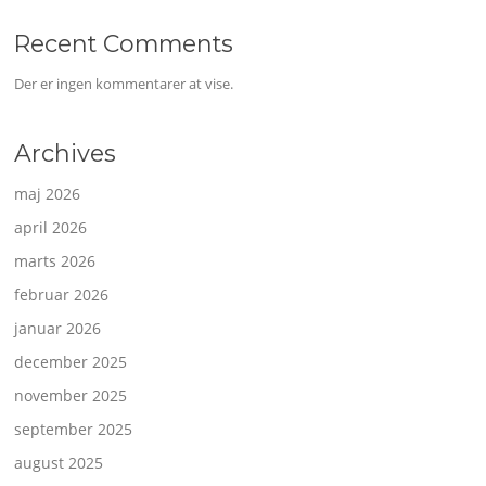
Recent Comments
Der er ingen kommentarer at vise.
Archives
maj 2026
april 2026
marts 2026
februar 2026
januar 2026
december 2025
november 2025
september 2025
august 2025