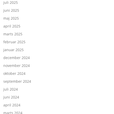
juli 2025
juni 2025
maj 2025
april 2025
marts 2025
februar 2025
januar 2025
december 2024
november 2024
oktober 2024
september 2024
juli 2024
juni 2024
april 2024
marts 2024